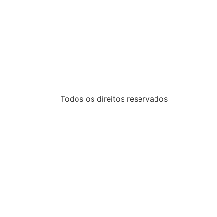
Todos os direitos reservados