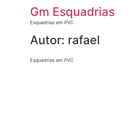
Gm Esquadrias
Esquadrias em PVC
Autor:
rafael
Esquadrias em PVC